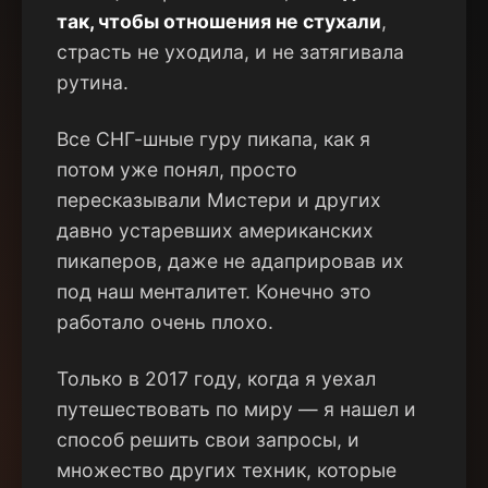
так, чтобы отношения не стухали
,
страсть не уходила, и не затягивала
рутина.
Все СНГ-шные гуру пикапа, как я
потом уже понял, просто
пересказывали Мистери и других
давно устаревших американских
пикаперов, даже не адаприровав их
под наш менталитет. Конечно это
работало очень плохо.
Только в 2017 году, когда я уехал
путешествовать по миру — я нашел и
способ решить свои запросы, и
множество других техник, которые