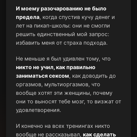
И моему разочарованию не было
предела
, когда спустив кучу денег и
лет на пикап-школы: они не смогли
решить единственный мой запрос:
избавить меня от страха подхода.
Не меньше я был удивлен тому, что
никто не учил, как правильно
заниматься сексом
, как доводить до
оргазмов, мультиоргазмов, что
вообще хотят эти женщины, почему
они то выносят тебе мозг, то визжат от
удовлетворения.
И конечно на всех тренингах никто
вообще не рассказывал,
как сделать