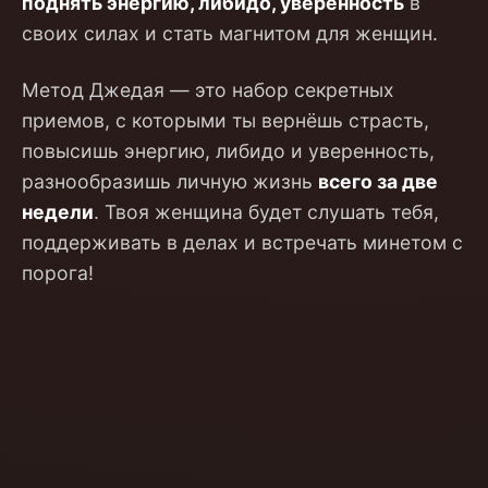
поднять энергию, либидо, уверенность
в
своих силах и стать магнитом для женщин.
Метод Джедая — это набор секретных
приемов, с которыми ты вернёшь страсть,
повысишь энергию, либидо и уверенность,
разнообразишь личную жизнь
всего за две
недели
. Твоя женщина будет слушать тебя,
поддерживать в делах и встречать минетом с
порога!