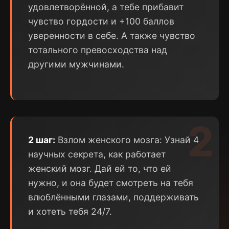
удовлетворённой, а тебе прибавит
чувство гордости и +100 баллов
уверенности в себе. А также чувство
тотального превосходства над
другими мужчинами.
2
2 шаг:
Взлом женского мозга: Узнай 4
научных секрета, как работает
женский мозг. Дай ей то, что ей
нужно, и она будет смотреть на тебя
влюблёнными глазами, поддерживать
и хотеть тебя 24/7.