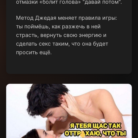
отмазки «болит голова» "давай потом".
Метод Джедая меняет правила игры:
ты поймёшь, как разжечь в ней
страсть, вернуть свою энергию и
сделать секс таким, что она будет
просить ещё.