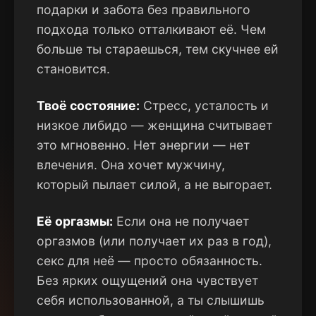
подарки и забота без правильного
подхода только отталкивают её. Чем
больше ты стараешься, тем скучнее ей
становится.
Твоё состояние:
Стресс, усталость и
низкое либидо — женщина считывает
это мгновенно. Нет энергии — нет
влечения. Она хочет мужчину,
который пылает силой, а не выгорает.
Её оргазмы:
Если она не получает
оргазмов (или получает их раз в год),
секс для неё — просто обязанность.
Без ярких ощущений она чувствует
себя использованной, а ты слышишь