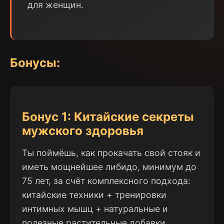
для женщин.
Бонусы:
Бонус 1: Китайские секреты
мужского здоровья
Ты поймёшь, как прокачать свой стояк и
иметь мощнейшее либидо, минимум до
75 лет, за счёт комплексного подхода:
китайские техники + тренировки
интимных мышц + натуральные и
полезные растительные добавки.