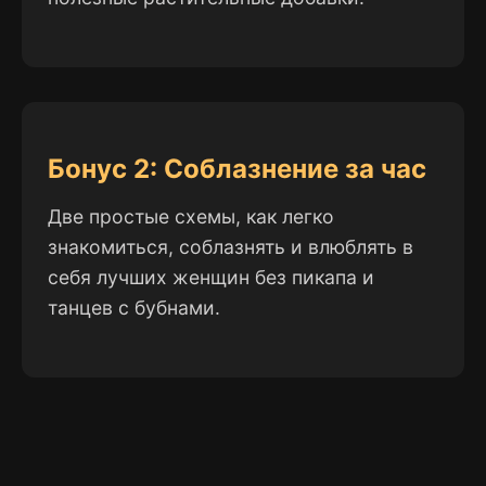
Бонус 2: Соблазнение за час
Две простые схемы, как легко
знакомиться, соблазнять и влюблять в
себя лучших женщин без пикапа и
танцев с бубнами.