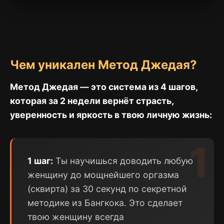
Чем уникален Метод Джедая?
Метод Джедая — это система из 4 шагов,
которая за 2 недели вернёт страсть,
уверенность и яркость в твою личную жизнь:
1
1 шаг:
Ты научишься доводить любую
женщину до мощнейшего оргазма
(сквирта) за 30 секунд по секретной
методике из Бангкока. Это сделает
твою женщину всегда