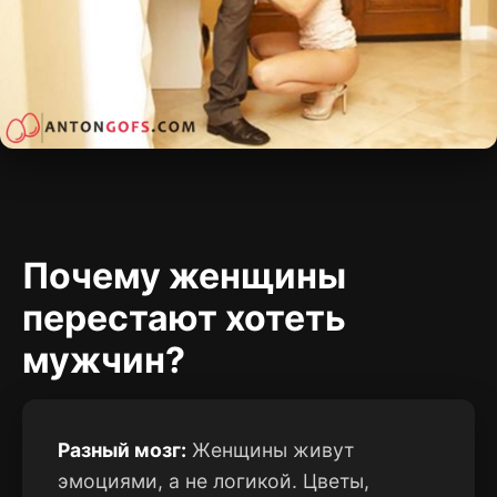
Почему женщины
перестают хотеть
мужчин?
Разный мозг:
Женщины живут
эмоциями, а не логикой. Цветы,