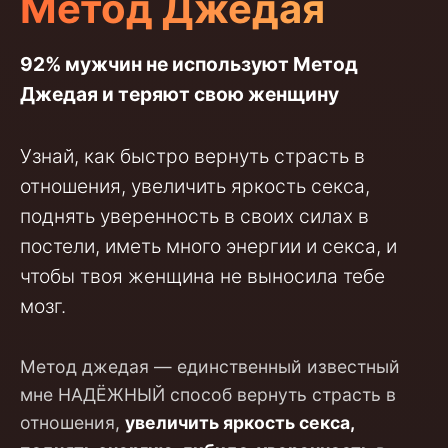
Метод Джедая
92% мужчин не используют Метод
Джедая и теряют свою женщину
Узнай, как быстро вернуть страсть в
отношения, увеличить яркость секса,
поднять уверенность в своих силах в
постели, иметь много энергии и секса, и
чтобы твоя женщина не выносила тебе
мозг.
Метод джедая — единственный известный
мне НАДЁЖНЫЙ способ вернуть страсть в
отношения,
увеличить яркость секса,