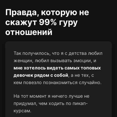
Правда, которую не
скажут 99% гуру
отношений
Так получилось, что я с детства любил
женщин, любил вызывать эмоции, и
мне хотелось видеть самых топовых
девочек рядом с собой
, а не тех, с
кем повезло познакомиться случайно.
На тот момент я ничего лучше не
придумал, чем ходить по пикап-
курсам.