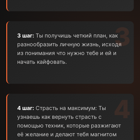
3
3 шаг:
Ты получишь четкий план, как
разнообразить личную жизнь, исходя
из понимания что нужно тебе и ей и
начать кайфовать.
4
4 шаг:
Страсть на максимум: Ты
узнаешь как вернуть страсть с
помощью техник, которые разжигают
её желание и делают тебя магнитом