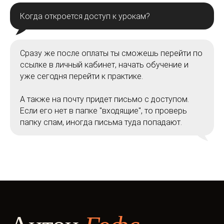
Когда откроется доступ к урокам?
Сразу же после оплаты ты сможешь перейти по
ссылке в личный кабинет, начать обучение и
уже сегодня перейти к практике.
А также на почту придет письмо с доступом.
Если его нет в папке "входящие", то проверь
папку спам, иногда письма туда попадают.