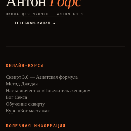
Антон
Гофс
ШКОЛА ДЛЯ МУЖЧИН · ANTON GOFS
TELEGRAM-КАНАЛ →
ОНЛАЙН-КУРСЫ
Сквирт 3.0 — Азиатская формула
Метод Джедая
Наставничество «Повелитель женщин»
Бог Секса
Обучение сквирту
Курс «Бог массажа»
ПОЛЕЗНАЯ ИНФОРМАЦИЯ