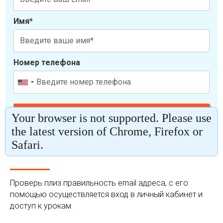
Проверь плиз правильность email адреса, с его
помощью осуществляется вход в личный кабинет и
доступ к урокам.