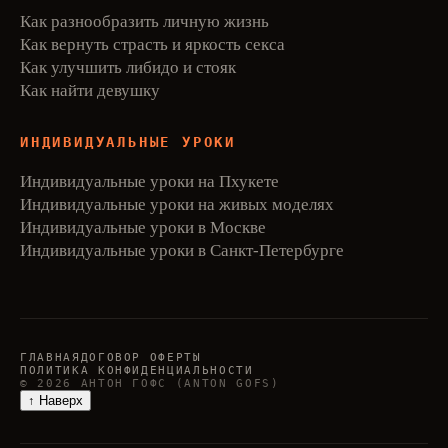
Как разнообразить личную жизнь
Как вернуть страсть и яркость секса
Как улучшить либидо и стояк
Как найти девушку
ИНДИВИДУАЛЬНЫЕ УРОКИ
Индивидуальные уроки на Пхукете
Индивидуальные уроки на живых моделях
Индивидуальные уроки в Москве
Индивидуальные уроки в Санкт-Петербурге
ГЛАВНАЯ
ДОГОВОР ОФЕРТЫ
ПОЛИТИКА КОНФИДЕНЦИАЛЬНОСТИ
© 2026 АНТОН ГОФС (ANTON GOFS)
↑ Наверх