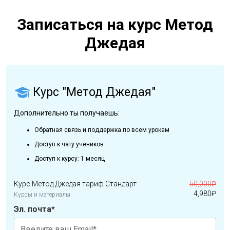
Записаться на курс Метод
Джедая